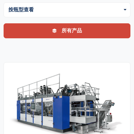
按瓶型查看
所有产品