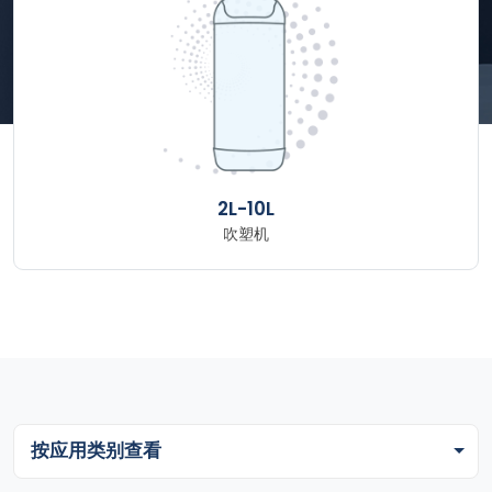
2L-10L
吹塑机
按应用类别查看