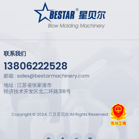
联系我们
13806222528
邮箱 : sales@bestarmachinery.com
地址 : 江苏省张家港市
经济技术开发区北二环路318号
Copyright © 2024. 江苏星贝尔 All Rights Reserved.