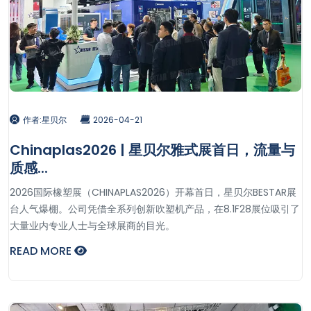
作者:星贝尔
2026-04-21
Chinaplas2026 | 星贝尔雅式展首日，流量与
质感...
2026国际橡塑展（CHINAPLAS2026）开幕首日，星贝尔BESTAR展
台人气爆棚。公司凭借全系列创新吹塑机产品，在8.1F28展位吸引了
大量业内专业人士与全球展商的目光。
READ MORE