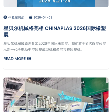
作者:星贝尔
2026-04-08
星贝尔机械将亮相 CHINAPLAS 2026国际橡塑
展
星贝尔机械诚邀您参加2026年国际橡塑展。我们将于8.1F28展位展
示新一代全电动中空吹塑成型机和多层共挤吹塑机。
READ MORE