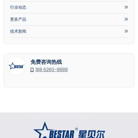
行业动态
更多产品
技术新闻
免费咨询热线
188 6260-9888