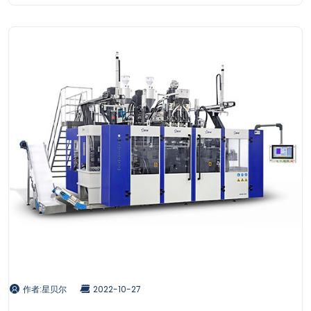
作者:星贝尔
2022-10-27