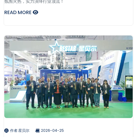
氛围火热，实力演绎行业顶流！
READ MORE
作者:星贝尔
2026-04-25