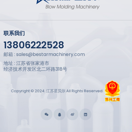
联系我们
13806222528
邮箱 : sales@bestarmachinery.com
地址 : 江苏省张家港市
经济技术开发区北二环路318号
Copyright © 2024. 江苏星贝尔 All Rights Reserved.