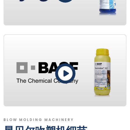
BLOW MOLDING MACHINERY