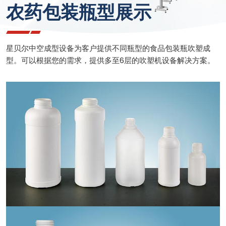
农药包装瓶型展示
星贝尔中空成型设备为客户提供不同瓶型的食品包装瓶吹塑成
型。可以根据您的需求，提供多至6层的吹塑机设备解决方案。