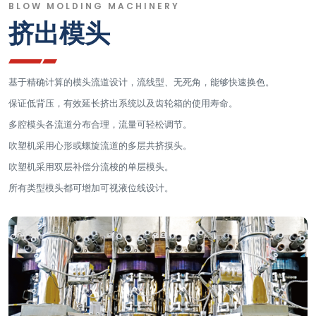
BLOW MOLDING MACHINERY
挤出模头
基于精确计算的模头流道设计，流线型、无死角，能够快速换色。
保证低背压，有效延长挤出系统以及齿轮箱的使用寿命。
多腔模头各流道分布合理，流量可轻松调节。
吹塑机采用心形或螺旋流道的多层共挤摸头。
吹塑机采用双层补偿分流梭的单层模头。
所有类型模头都可增加可视液位线设计。