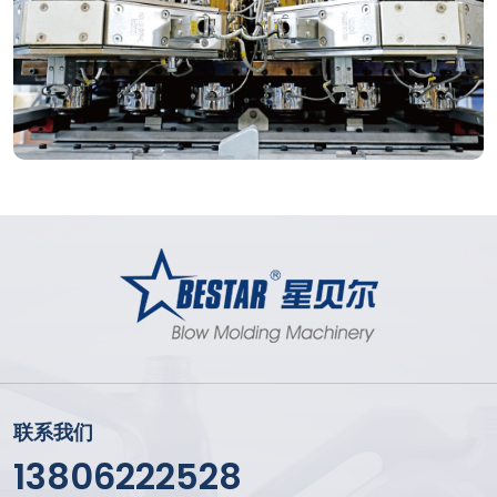
联系我们
13806222528