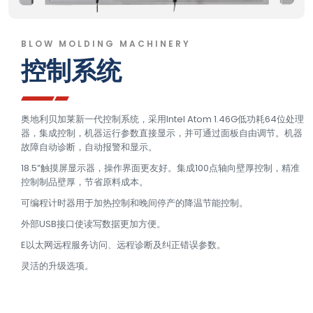
BLOW MOLDING MACHINERY
控制系统
奥地利贝加莱新一代控制系统，采用Intel Atom 1.46G低功耗64位处理
器，集成控制，机器运行参数直接显示，并可通过面板自由调节。机器
故障自动诊断，自动报警和显示。
18.5”触摸屏显示器，操作界面更友好。集成100点轴向壁厚控制，精准
控制制品壁厚，节省原料成本。
可编程计时器用于加热控制和晚间停产的降温节能控制。
外部USB接口使读写数据更加方便。
E以太网远程服务访问、远程诊断及纠正错误参数。
灵活的升级选项。