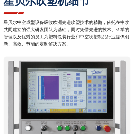
星贝尔吹塑机细节
星贝尔中空成型设备吸收欧洲先进吹塑技术的精髓，依托在中欧
共同建立的强大研发团队为基础，同时凭借先进的技术、科学的
管理以及优秀的员工为塑料包装行业和中空吹塑制品行业提供创
新、高效、节能的定制解决方案。