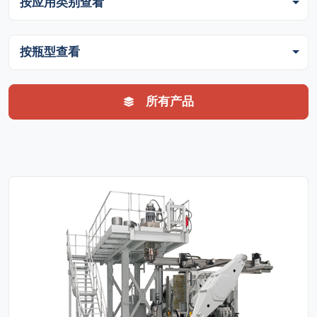
按应用类别查看
按瓶型查看
所有产品