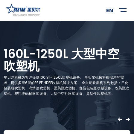
EN
160L-1250L 大型中空
吹塑机
星贝尔机械为客户提供100ml-1250L吹塑机设备。 星贝尔机械将根据您的需
求，提供多至6层的PP PE HDPE吹塑机解决方案。 全自动吹塑机系列包括：日化
包装瓶吹塑机、润滑油吹塑机、医药瓶吹塑机、食品包装瓶吹塑设备、农药瓶吹
塑机、塑料堆码桶吹塑设备、大型中空件吹塑设备、异型件吹塑机等。