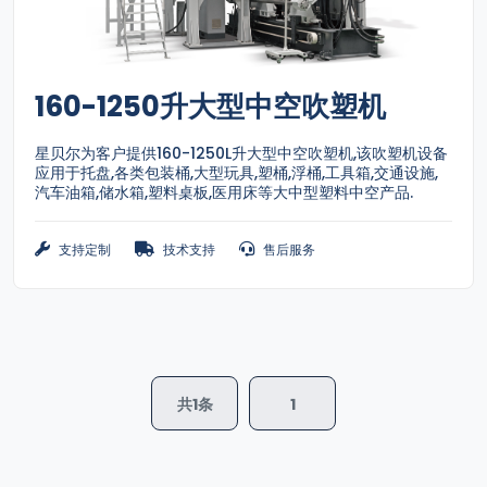
160-1250升大型中空吹塑机
星贝尔为客户提供160-1250L升大型中空吹塑机,该吹塑机设备
应用于托盘,各类包装桶,大型玩具,塑桶,浮桶,工具箱,交通设施,
汽车油箱,储水箱,塑料桌板,医用床等大中型塑料中空产品.
支持定制
技术支持
售后服务
共1条
1