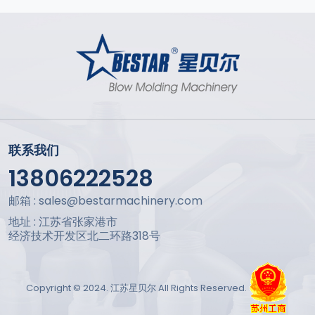
联系我们
13806222528
邮箱 : sales@bestarmachinery.com
地址 : 江苏省张家港市
经济技术开发区北二环路318号
Copyright © 2024. 江苏星贝尔 All Rights Reserved.