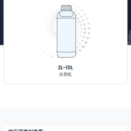
2L-10L
吹塑机